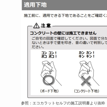
参照：エコカラットセルフの施工説明書より抜粋