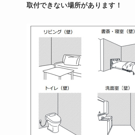
取付できない場所があります！