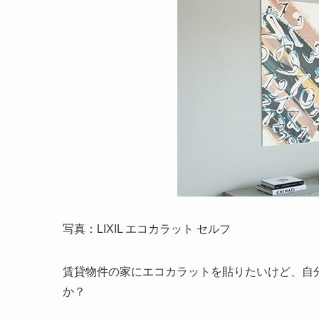
写真：LIXIL エコカラット セルフ
賃貸物件の家にエコカラットを貼りたいけど、自
か？