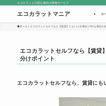
エコカラットの初心者向け情報サービス
エコカラットマニア
ホ
ホーム
エコカラットセルフなら【賃貸】にもいける場合とNGな場合が
エコカラットセルフなら【賃貸
分けポイント
エコカラットセルフなら、賃貸にも