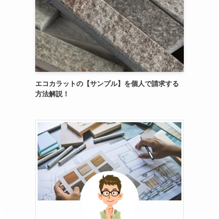
エコカラットの【サンプル】を個人で請求する
方法解説！