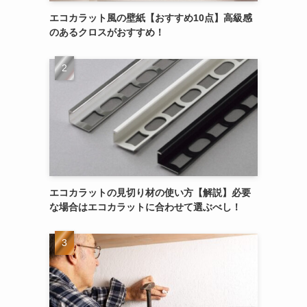
エコカラット風の壁紙【おすすめ10点】高級感
のあるクロスがおすすめ！
エコカラットの見切り材の使い方【解説】必要
な場合はエコカラットに合わせて選ぶべし！