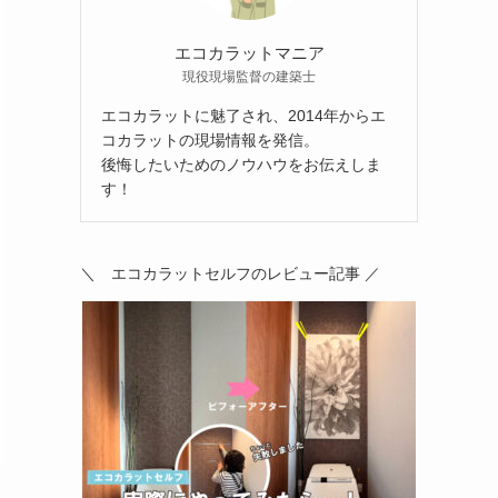
エコカラットマニア
現役現場監督の建築士
エコカラットに魅了され、2014年からエ
コカラットの現場情報を発信。
後悔したいためのノウハウをお伝えしま
す！
＼ エコカラットセルフのレビュー記事 ／