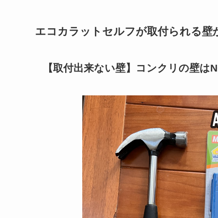
エコカラットセルフが取付られる壁
【取付出来ない壁】コンクリの壁はN