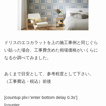
ドリスのエコカラットを上の施工事例と同じぐら
い貼った場合、工事費含めた相場価格がいくらに
なるか調べてみました。
あくまで目安として、参考程度として下さい。
（工事費込・税込）前後
[countup plx=’enter bottom delay 0.3s’]
[counter