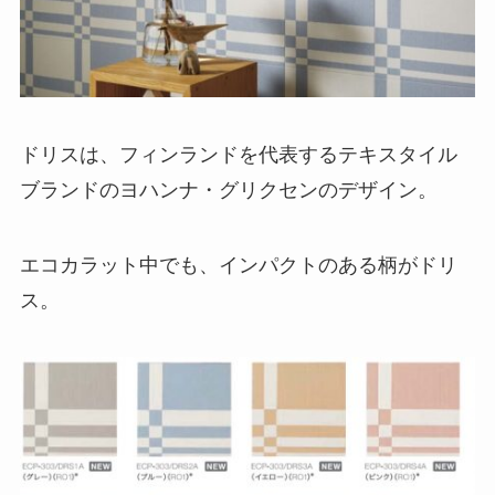
ドリスは、フィンランドを代表するテキスタイル
ブランドのヨハンナ・グリクセンのデザイン。
エコカラット中でも、インパクトのある柄がドリ
ス。