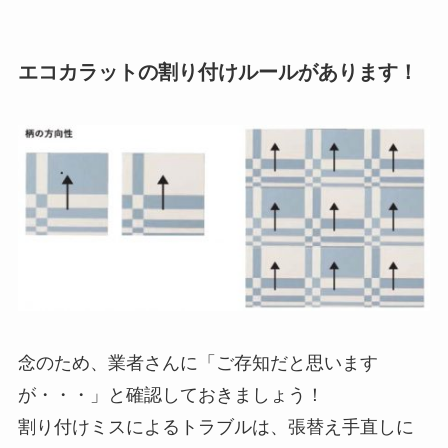
エコカラットの割り付けルールがあります！
念のため、業者さんに「
ご存知だと思います
が・・・
」と確認しておきましょう！
割り付けミスによるトラブルは、張替え手直しに