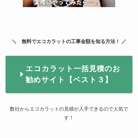
＼ 無料でエコカラットの工事金額を知る方法！ ／
エコカラット一括見積のお
勧めサイト【ベスト３】
数社からエコカラットの見積が入手できるので人気で
す！