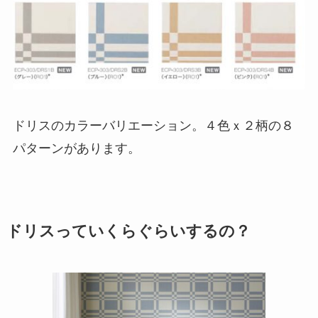
ドリスのカラーバリエーション。４色ｘ２柄の８
パターンがあります。
ドリスっていくらぐらいするの？