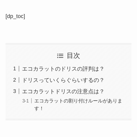
[dp_toc]
目次
エコカラットのドリスの評判は？
ドリスっていくらぐらいするの？
エコカラットドリスの注意点は？
エコカラットの割り付けルールがありま
す！