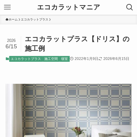
エコカラットマニア
ホーム
エコカラットプラス
エコカラットプラス【ドリス】の
2026
6/15
施工例
2022年1月9日
2026年6月15日
エコカラットプラス
施工空間
寝室