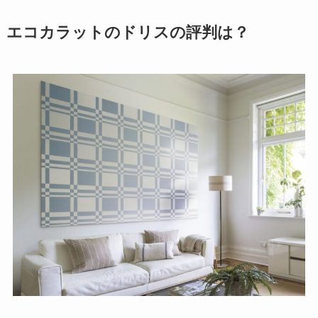
エコカラットのドリスの評判は？