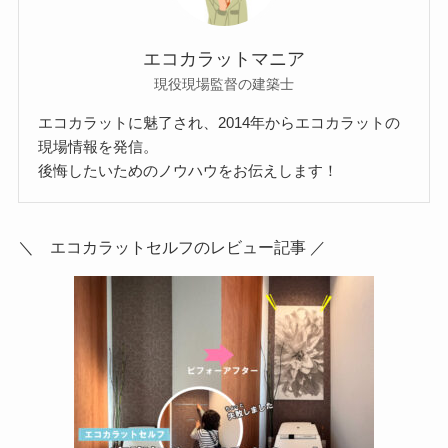
エコカラットマニア
現役現場監督の建築士
エコカラットに魅了され、2014年からエコカラットの
現場情報を発信。
後悔したいためのノウハウをお伝えします！
＼ エコカラットセルフのレビュー記事 ／