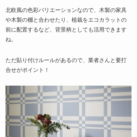
北欧風の色彩バリエーションなので、木製の家具
や木製の棚と合わせたり、植栽をエコカラットの
前に配置するなど、
背景柄
としても活用できます
ね。
ただ貼り付けルールがあるので、業者さんと要打
合せがポイント！