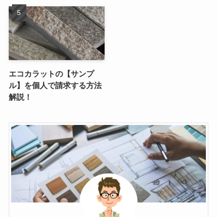
エコカラットの【サンプ
ル】を個人で請求する方法
解説！