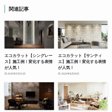
関連記事
エコカラット【シングレー
エコカラット【サンティ
ス】施工例！変化する表情
エ】施工例！変化する表情
が人気！
が人気！
2025年5月31日
2024年8月20日