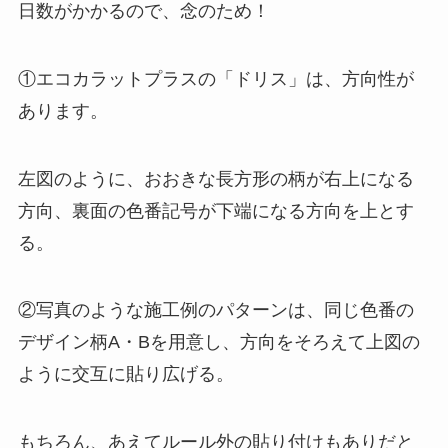
日数がかかるので、念のため！
①エコカラットプラスの「ドリス」は、方向性が
あります。
左図のように、おおきな長方形の柄が右上になる
方向、裏面の色番記号が下端になる方向を上とす
る。
②写真のような施工例のパターンは、同じ色番の
デザイン柄A・Bを用意し、方向をそろえて上図の
ように交互に貼り広げる。
もちろん、あえてルール外の貼り付けもありだと