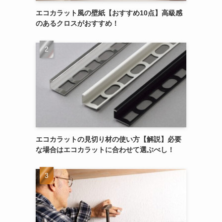
エコカラット風の壁紙【おすすめ10点】高級感
のあるクロスがおすすめ！
エコカラットの見切り材の使い方【解説】必要
な場合はエコカラットに合わせて選ぶべし！