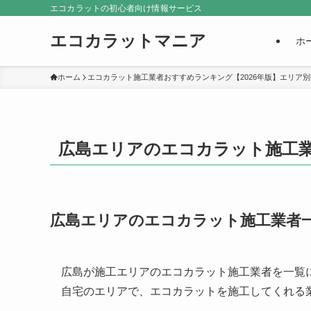
エコカラットの初心者向け情報サービス
エコカラットマニア
ホ
ホーム
エコカラット施工業者おすすめランキング【2026年版】エリア
広島エリアのエコカラット施工
広島エリアのエコカラット施工業者
広島
が施工エリアのエコカラット施工業者を一覧に
自宅のエリアで、エコカラットを施工してくれる