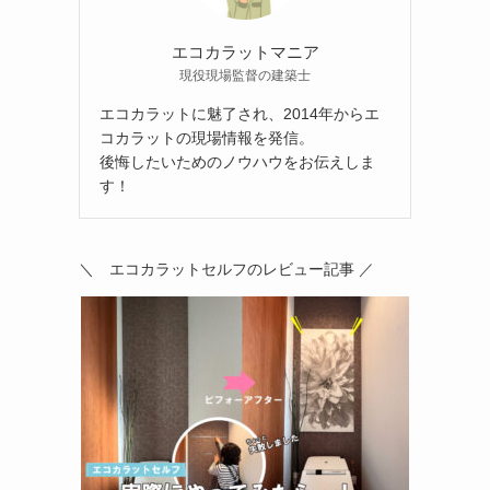
エコカラットマニア
現役現場監督の建築士
エコカラットに魅了され、2014年からエ
コカラットの現場情報を発信。
後悔したいためのノウハウをお伝えしま
す！
＼ エコカラットセルフのレビュー記事 ／