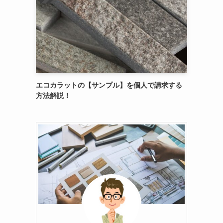
エコカラットの【サンプル】を個人で請求する
方法解説！