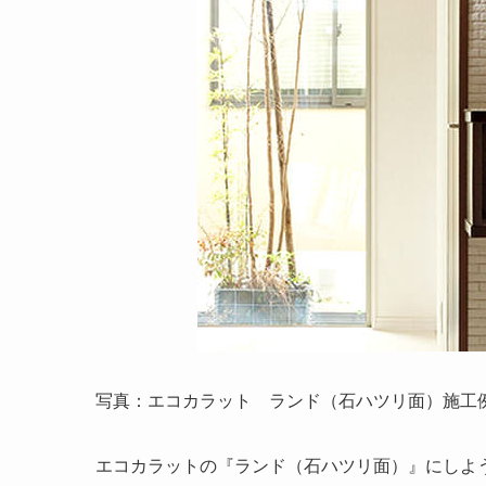
写真：エコカラット ランド（石ハツリ面）施工例 
エコカラットの『
ランド（石ハツリ面）
』にしよ