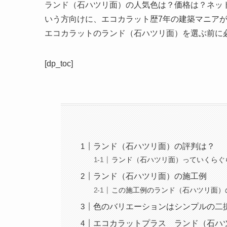
ランド（石ハツリ面）の
人気色
は？価格は？ネッ
いう方向けに、エコカラット歴7年の建築マニア
エコカラットのランド（石ハツリ面）を選ぶ前に
[dp_toc]
ランド（石ハツリ面）の評判は？
ランド（石ハツリ面）っていくらぐ
ランド（石ハツリ面）の施工例
この施工例のランド（石ハツリ面）
色のバリエーションはシンプルの二
エコカラットプラス ランド（石ハ