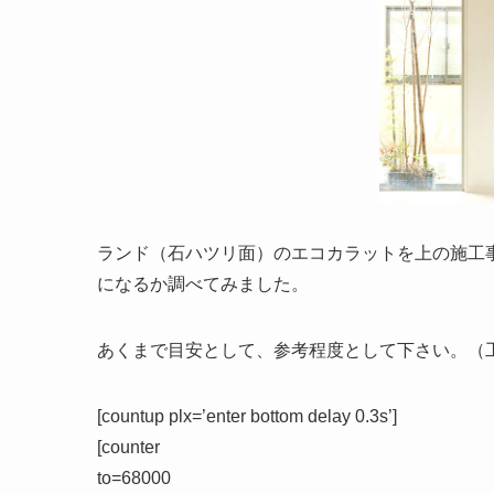
ランド（石ハツリ面）のエコカラットを上の施工
になるか調べてみました。
あくまで目安として、参考程度として下さい。（
[countup plx=’enter bottom delay 0.3s’]
[counter
to=68000