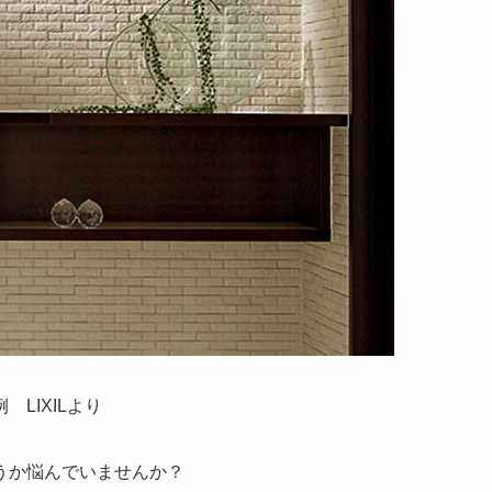
LIXILより
うか悩んでいませんか？