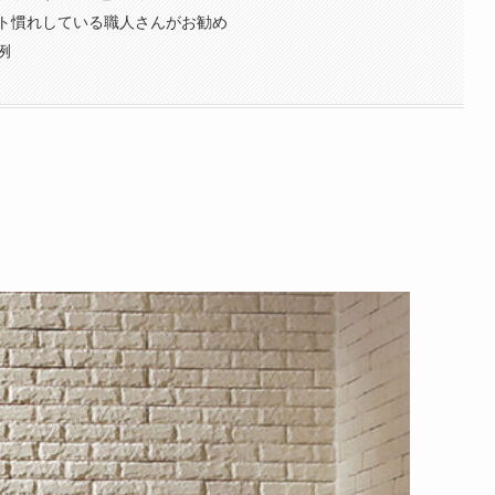
ト慣れしている職人さんがお勧め
例