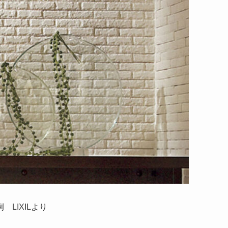
LIXILより