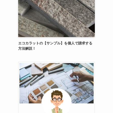
エコカラットの【サンプル】を個人で請求する
方法解説！