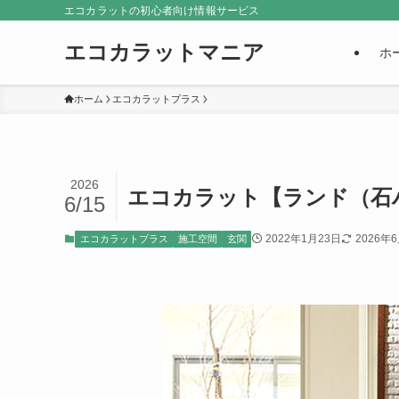
エコカラットの初心者向け情報サービス
エコカラットマニア
ホ
ホーム
エコカラットプラス
2026
エコカラット【ランド（石
6/15
2022年1月23日
2026年
エコカラットプラス
施工空間
玄関