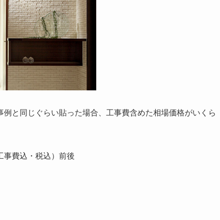
事例と同じぐらい貼った場合、工事費含めた相場価格がいくら
工事費込・税込）前後