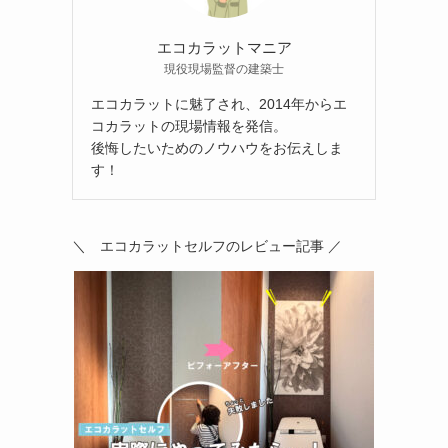
エコカラットマニア
現役現場監督の建築士
エコカラットに魅了され、2014年からエ
コカラットの現場情報を発信。
後悔したいためのノウハウをお伝えしま
す！
＼ エコカラットセルフのレビュー記事 ／