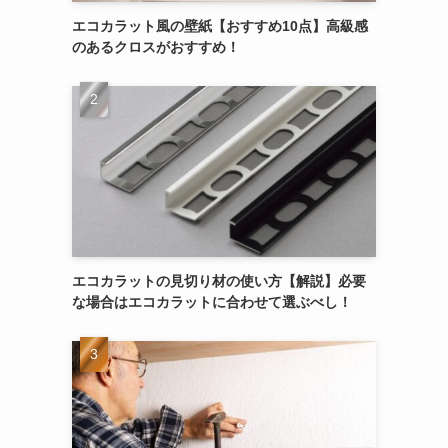
エコカラット風の壁紙【おすすめ10点】高級感
のあるクロスがおすすめ！
エコカラットの見切り材の使い方【解説】必要
な場合はエコカラットに合わせて選ぶべし！