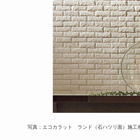
写真：エコカラット ランド（石ハツリ面）施工例 