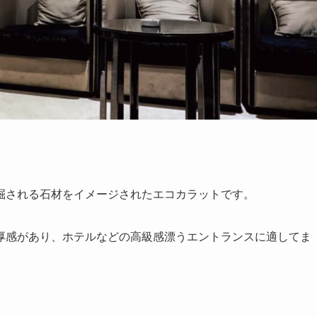
掘される石材をイメージされたエコカラットです。
厚感
があり、ホテルなどの高級感漂うエントランスに適してま