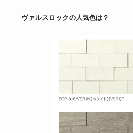
ヴァルスロックの人気色は？