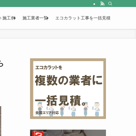
ト施工例
施工業者一覧
エコカラット工事を一括見積
ら