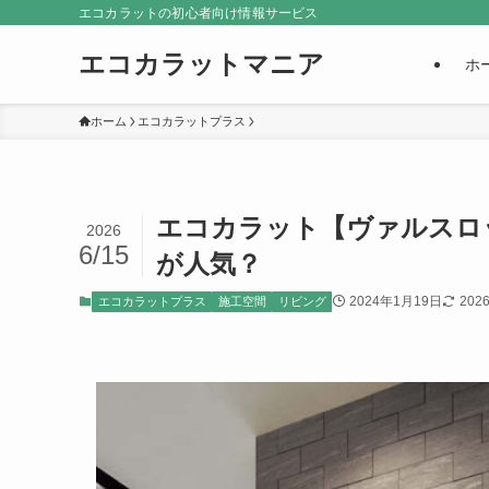
エコカラットの初心者向け情報サービス
エコカラットマニア
ホ
ホーム
エコカラットプラス
エコカラット【ヴァルスロ
2026
6/15
が人気？
2024年1月19日
202
エコカラットプラス
施工空間
リビング