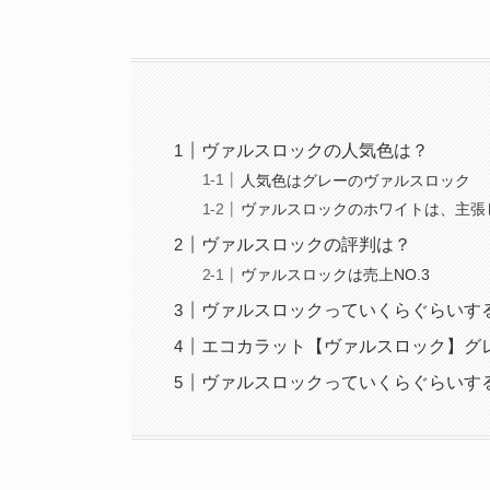
ヴァルスロックの人気色は？
人気色はグレーのヴァルスロック
ヴァルスロックのホワイトは、主張
ヴァルスロックの評判は？
ヴァルスロックは売上NO.3
ヴァルスロックっていくらぐらいす
エコカラット【ヴァルスロック】グ
ヴァルスロックっていくらぐらいす