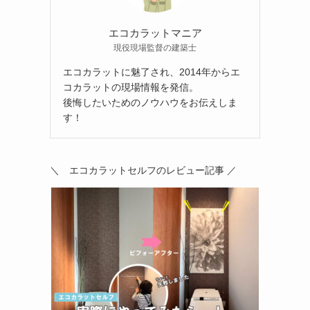
エコカラットマニア
現役現場監督の建築士
エコカラットに魅了され、2014年からエ
コカラットの現場情報を発信。
後悔したいためのノウハウをお伝えしま
す！
＼ エコカラットセルフのレビュー記事 ／