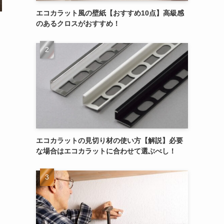
エコカラット風の壁紙【おすすめ10点】高級感
のあるクロスがおすすめ！
エコカラットの見切り材の使い方【解説】必要
な場合はエコカラットに合わせて選ぶべし！