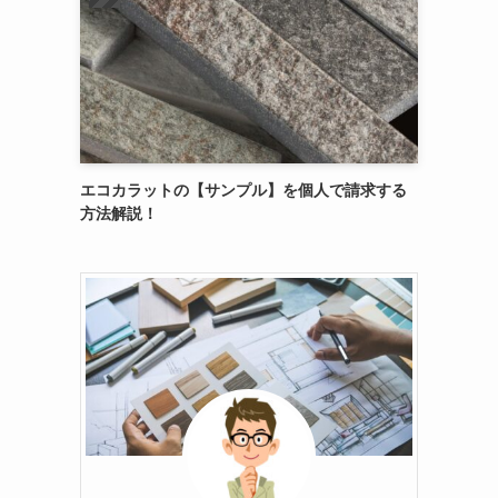
エコカラットの【サンプル】を個人で請求する
方法解説！