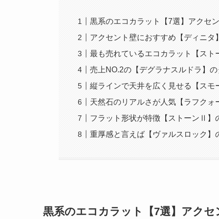
黒系のエコカラット【7選】アクセ
アクセント壁におすすめ【ディニタ
最も売れているエコカラット【スト
売上NO.2の【デグラナスルドラ】
縦ラインで天井を広く見せる【スモ
天然石のリアルさが人気【ラフクォ
フラット形状が特徴【ストーンⅡ】
重厚感と言えば【ヴァルスロック】
黒系のエコカラット【7選】アクセ