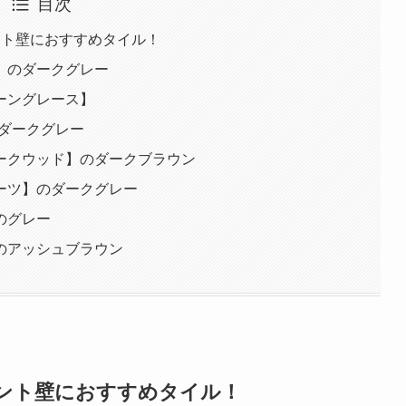
目次
ント壁におすすめタイル！
】のダークグレー
ーングレース】
のダークグレー
ークウッド】のダークブラウン
ーツ】のダークグレー
のグレー
のアッシュブラウン
ント壁におすすめタイル！